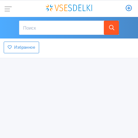
Избранное