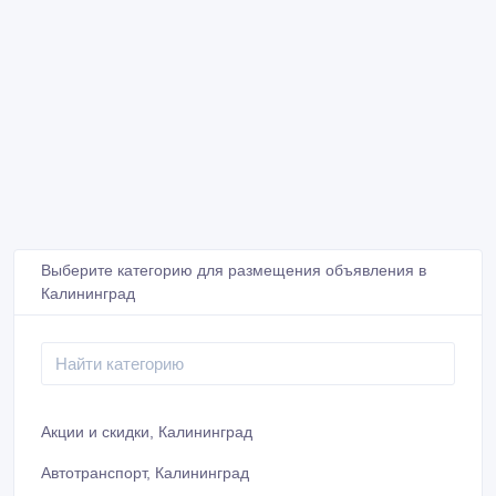
Выберите категорию для размещения объявления в
Калининград
Акции и скидки, Калининград
Автотранспорт, Калининград