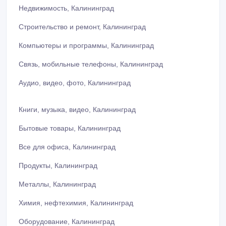
Недвижимость, Калининград
Строительство и ремонт, Калининград
Компьютеры и программы, Калининград
Связь, мобильные телефоны, Калининград
Аудио, видео, фото, Калининград
Книги, музыка, видео, Калининград
Бытовые товары, Калининград
Все для офиса, Калининград
Продукты, Калининград
Металлы, Калининград
Химия, нефтехимия, Калининград
Оборудование, Калининград