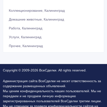
Коллекционирование, Калининград
Домашние животные, Калининград
Работа, Калининград
Услуги, Калининград
Прочее, Калининград
Copyright © 2009-2026 ВсеСделки. All rights reserved.
Администрация сайта ВсеСделки не несет ответственность за
содержание размещенных объявлений.
Мы ценим конфиденциальность наших пользователей. Мы не
передаем и не продаем личную информацию
зарегистрированных пользователей ВсеСделки третим лицам.
Мы не отвечаем за правила конфиденциальности сайтов на