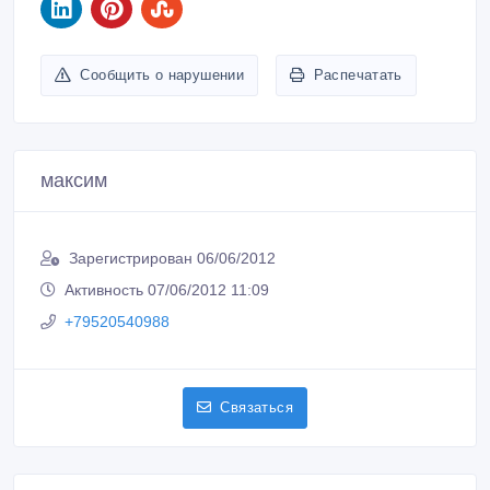
Сообщить о нарушении
Распечатать
максим
Зарегистрирован 06/06/2012
Активность 07/06/2012 11:09
+79520540988
Связаться