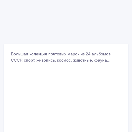
Большая колекция почтовых марок из 24 альбомов.
СССР, спорт, живопись, космос, животные, фауна...