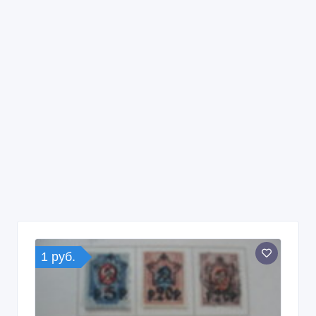
1 руб.