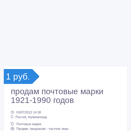
1 руб.
продам почтовые марки
1921-1990 годов
03/07/2012 14:38
Россия, Калининград
Почтовые марки
Продам, предлагаю - частное лицо