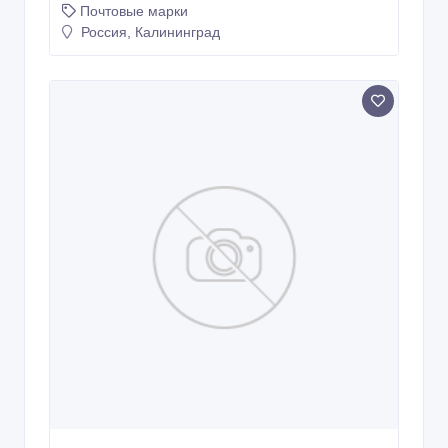
Почтовые марки
Россия, Калининград