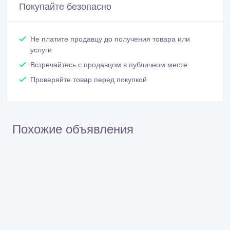
Покупайте безопасно
Не платите продавцу до получения товара или
услуги
Встречайтесь с продавцом в публичном месте
Проверяйте товар перед покупкой
Похожие объявления