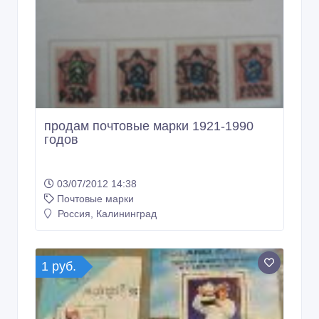
продам почтовые марки 1921-1990
годов
03/07/2012 14:38
Почтовые марки
Россия, Калининград
1 руб.