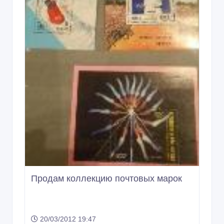
Продам коллекцию почтовых марок
20/03/2012 19:47