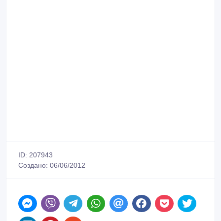
ID: 207943
Создано: 06/06/2012