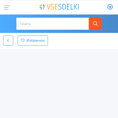
Избранное