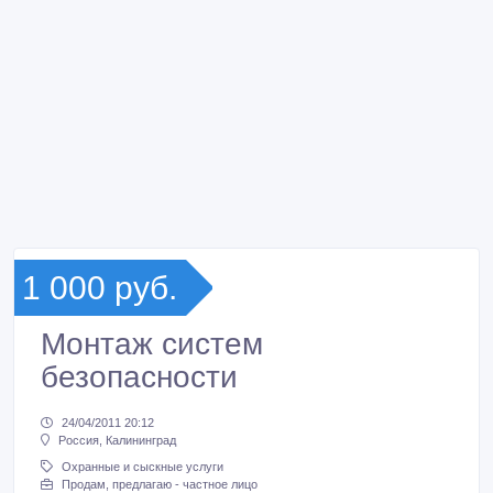
1 000 руб.
Монтаж систем
безопасности
24/04/2011 20:12
Россия, Калининград
Охранные и сыскные услуги
Продам, предлагаю - частное лицо