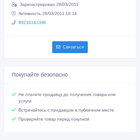
Зарегистрирован 28/03/2011
Активность 28/03/2011 16:14
89216141396
Связаться
Покупайте безопасно
Не платите продавцу до получения товара или
услуги
Встречайтесь с продавцом в публичном месте
Проверяйте товар перед покупкой