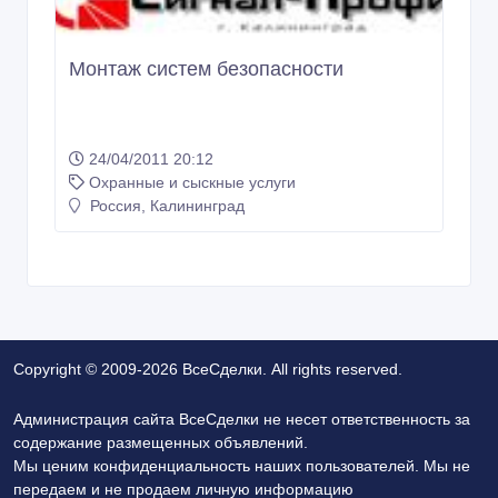
Монтаж систем безопасности
24/04/2011 20:12
Охранные и сыскные услуги
Россия, Калининград
Copyright © 2009-2026 ВсеСделки. All rights reserved.
Администрация сайта ВсеСделки не несет ответственность за
содержание размещенных объявлений.
Мы ценим конфиденциальность наших пользователей. Мы не
передаем и не продаем личную информацию