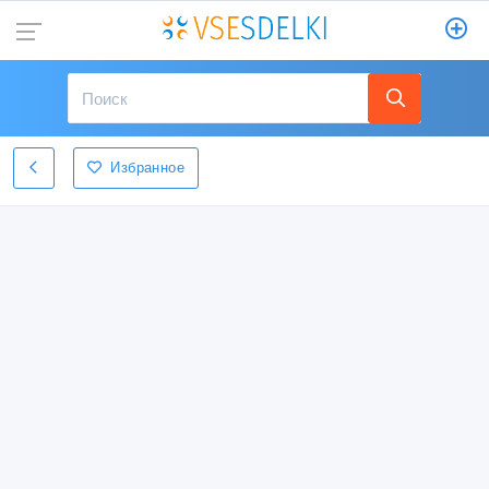
Избранное