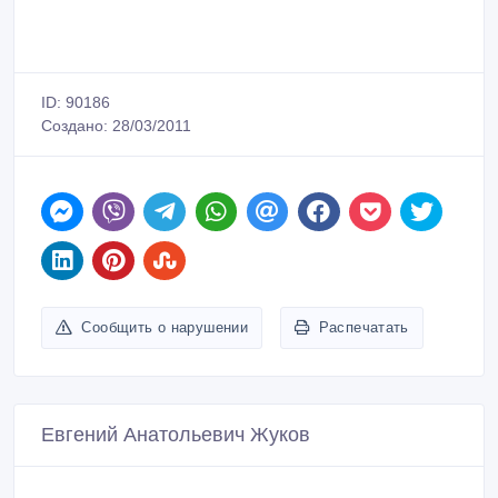
ID: 90186
Создано: 28/03/2011
Сообщить о нарушении
Распечатать
Евгений Анатольевич Жуков