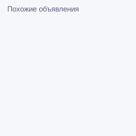
Похожие объявления