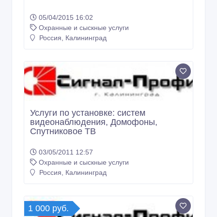
05/04/2015 16:02
Охранные и сыскные услуги
Россия, Калининград
Услуги по установке: систем
видеонаблюдения, Домофоны,
Спутниковое ТВ
03/05/2011 12:57
Охранные и сыскные услуги
Россия, Калининград
1 000 руб.