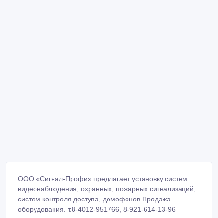
ООО «Сигнал-Профи» предлагает установку систем
видеонаблюдения, охранных, пожарных сигнализаций,
систем контроля доступа, домофонов.Продажа
оборудования. т.8-4012-951766, 8-921-614-13-96