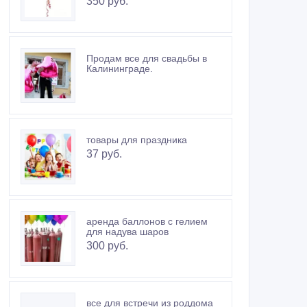
350 руб.
Продам все для свадьбы в
Калининграде.
товары для праздника
37 руб.
аренда баллонов с гелием
для надува шаров
300 руб.
все для встречи из роддома