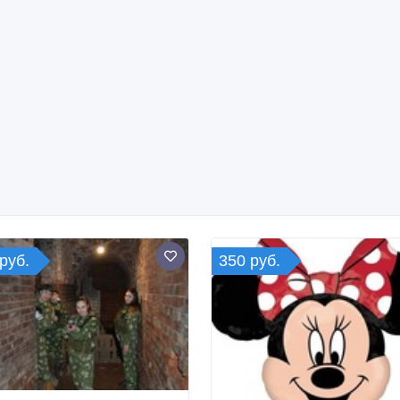
руб.
350 руб.