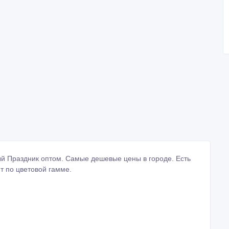
й Праздник оптом. Самые дешевые цены в городе. Есть
 по цветовой гамме.