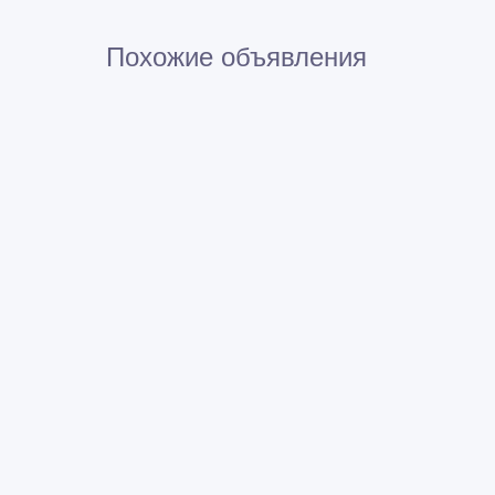
Похожие объявления