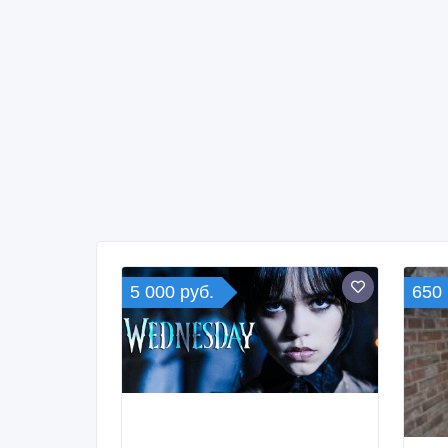
5 000 руб.
650 