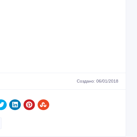
Создано: 06/01/2018