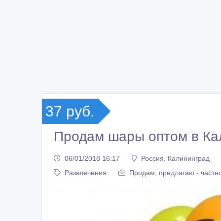
37 руб.
Продам шары оптом в Ка
06/01/2018 16:17
Россия, Калининград
Развлечения
Продам, предлагаю - частн