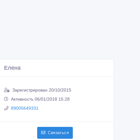
Елена
Зарегистрирован 20/10/2015
Активность 06/01/2018 15:28
89005649331
Связаться