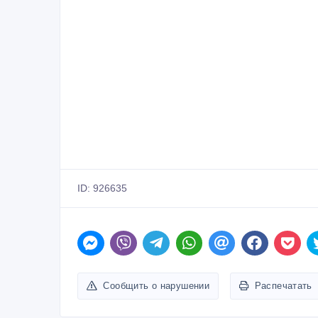
ID: 926635
Сообщить о нарушении
Распечатать