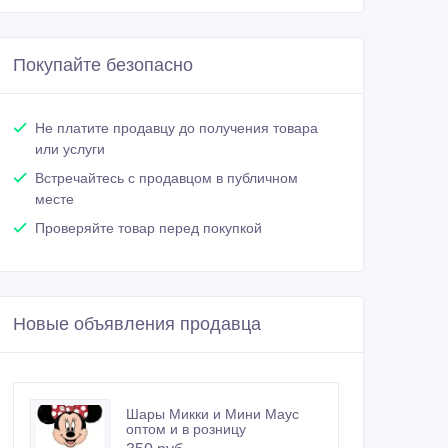
Покупайте безопасно
Не платите продавцу до получения товара
или услуги
Встречайтесь с продавцом в публичном
месте
Проверяйте товар перед покупкой
Новые объявления продавца
Шары Микки и Мини Маус
оптом и в розницу