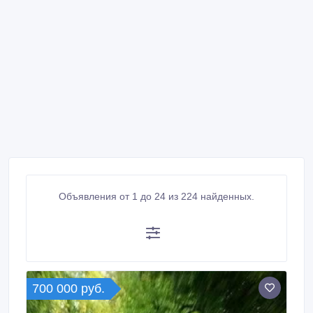
Объявления от 1 до 24 из 224 найденных.
700 000 руб.