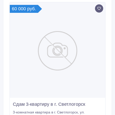
60 000 руб.
Сдам 3-квартиру в г. Светлогорск
3-комнатная квартира в г. Светлогорск, ул.