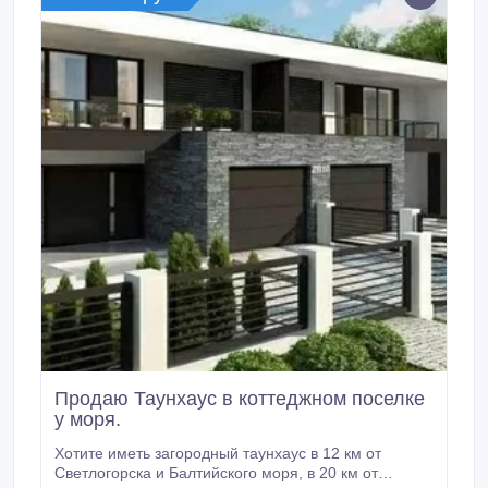
Продаю Таунхаус в коттеджном поселке
у моря.
Хотите иметь загородный таунхаус в 12 км от
Светлогорска и Балтийского моря, в 20 км от