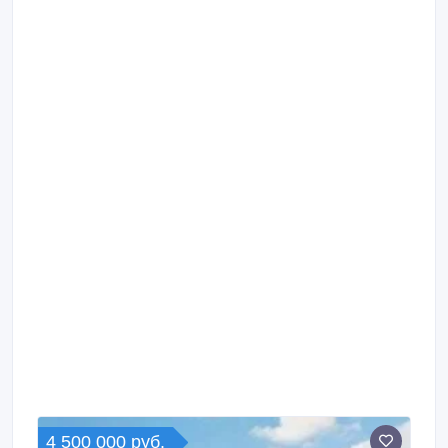
4 500 000 руб.