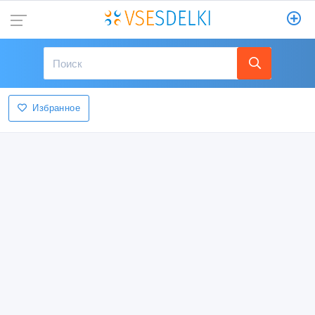
Избранное