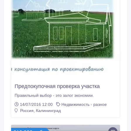
Предпокупочная проверка участка
Правильный выбор - это залог экономии.
14/07/2016 12:00
Недвижимость - разное
Россия, Калининград