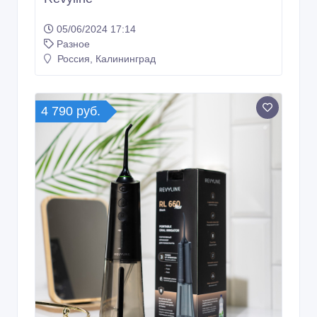
05/06/2024 17:14
Разное
Россия, Калининград
4 790 руб.