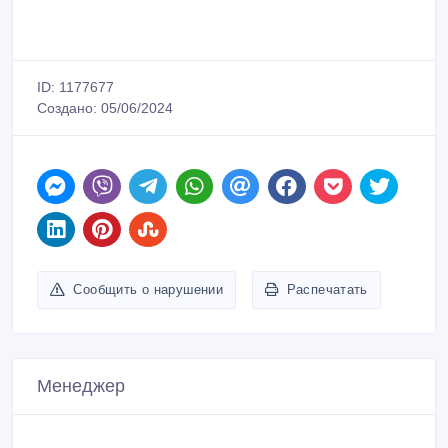
ID: 1177677
Создано: 05/06/2024
Сообщить о нарушении
Распечатать
Менеджер