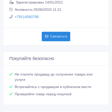
Зарегистрирован 14/01/2021
Активность 05/06/2024 11:21
+79114560788
Связаться
Покупайте безопасно
Не платите продавцу до получения товара или
услуги
Встречайтесь с продавцом в публичном месте
Проверяйте товар перед покупкой