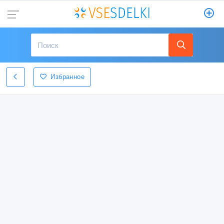
Избранное