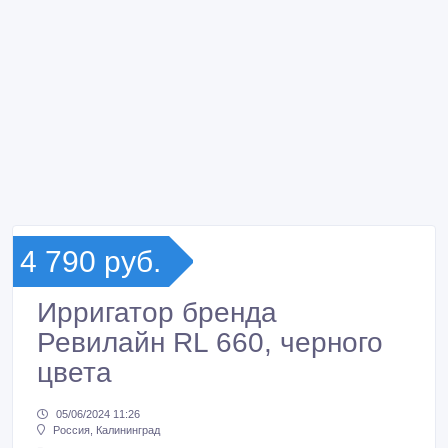
4 790 руб.
Ирригатор бренда
Ревилайн RL 660, черного
цвета
05/06/2024 11:26
Россия, Калининград