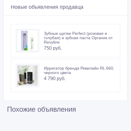
Новые объявления продавца
Зубные щетки Perfect (розовая и
голубая) и зубная паста Органик от
Revyline
750 руб.
Ирригатор бренда Ревилайн RL 660,
черного цвета
4 790 руб.
Похожие объявления