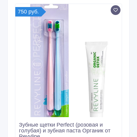
750 руб.
Зубные щетки Perfect (розовая и
голубая) и зубная паста Органик от
Revyline