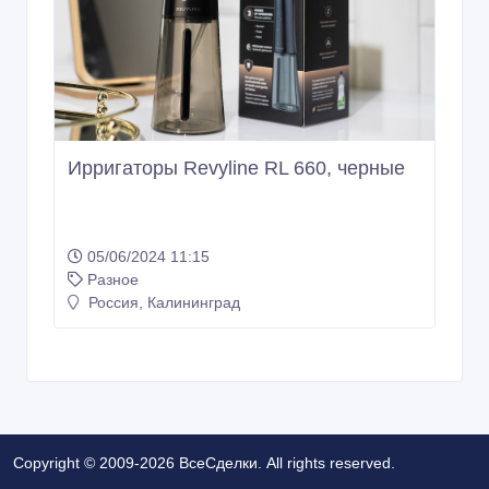
Ирригаторы Revyline RL 660, черные
05/06/2024 11:15
Разное
Россия, Калининград
Copyright © 2009-2026 ВсеСделки. All rights reserved.