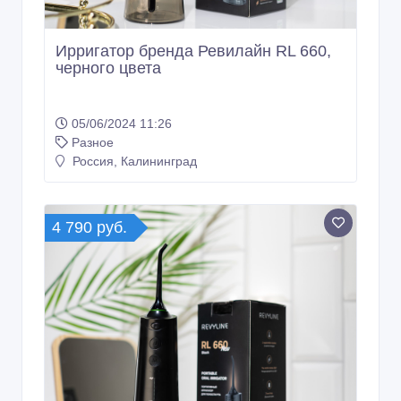
Ирригатор бренда Ревилайн RL 660,
черного цвета
05/06/2024 11:26
Разное
Россия, Калининград
4 790 руб.