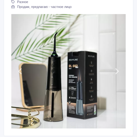
Разное
Продам, предлагаю - частное лицо